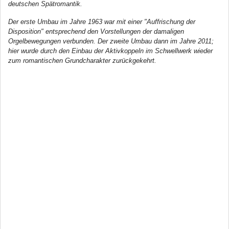
deutschen Spätromantik.
Der erste Umbau im Jahre 1963 war mit einer "Auffrischung der
Disposition" entsprechend den Vorstellungen der damaligen
Orgelbewegungen verbunden. Der zweite Umbau dann im Jahre 2011;
hier wurde durch den Einbau der Aktivkoppeln im Schwellwerk wieder
zum romantischen Grundcharakter zurückgekehrt.