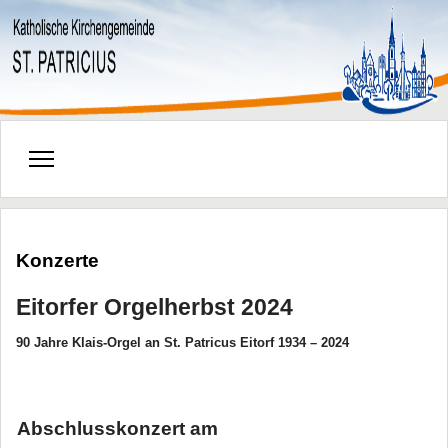
Konzerte
Eitorfer Orgelherbst 2024
90 Jahre Klais-Orgel an St. Patricus Eitorf 1934 – 2024
Abschlusskonzert am