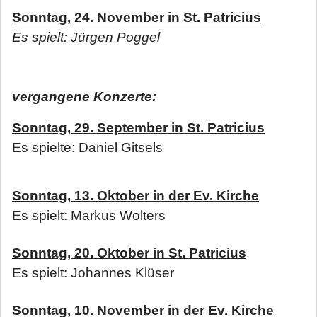
Sonntag, 24. November in St. Patricius
E
s spielt: Jürgen Poggel
vergangene Konzerte:
Sonntag, 29. September in St. Patricius
Es spielte: Daniel Gitsels
Sonntag, 13. Oktober in der Ev. Kirche
Es spielt: Markus Wolters
Sonntag, 20. Oktober in St. Patricius
Es spielt: Johannes Klüser
Sonntag, 10. November in der Ev. Kirche