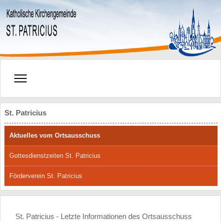
St. Patricius
Aktuelles vom Ortsausschuss
Gottesdienstzeiten St. Patricius
Förderverein St. Patricius
St. Patricius - Letzte Informationen des Ortsausschuss