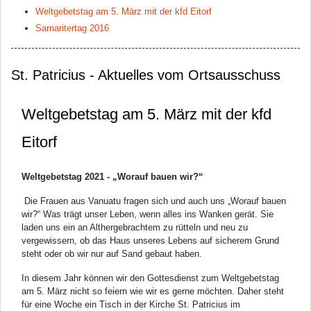
Weltgebetstag am 5. März mit der kfd Eitorf
Samaritertag 2016
St. Patricius - Aktuelles vom Ortsausschuss
Weltgebetstag am 5. März mit der kfd
Eitorf
Weltgebetstag 2021 - „Worauf bauen wir?“
Die Frauen aus Vanuatu fragen sich und auch uns „Worauf bauen
wir?“ Was trägt unser Leben, wenn alles ins Wanken gerät. Sie
laden uns ein an Althergebrachtem zu rütteln und neu zu
vergewissern, ob das Haus unseres Lebens auf sicherem Grund
steht oder ob wir nur auf Sand gebaut haben.
In diesem Jahr können wir den Gottesdienst zum Weltgebetstag
am 5. März nicht so feiern wie wir es gerne möchten. Daher steht
für eine Woche ein Tisch in der Kirche St. Patricius im