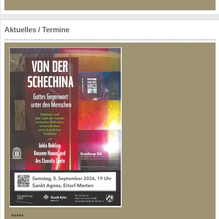
Aktuelles / Termine
*****