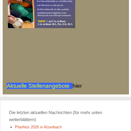
Aktuelle Stellenangebote
hier
Die letzten aktuellen Nachrichten (für mehr unten
weiterblättern)
Pfarrfest 2026 in Alzenbach